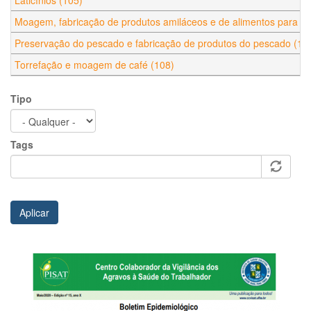
Laticínios (105)
Moagem, fabricação de produtos amiláceos e de alimentos para an
Preservação do pescado e fabricação de produtos do pescado (10
Torrefação e moagem de café (108)
Tipo
Tags
Aplicar