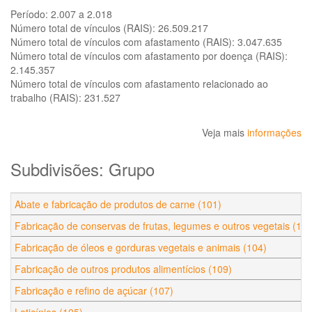
Período:
2.007 a 2.018
Número total de vínculos (RAIS):
26.509.217
Número total de vínculos com afastamento (RAIS):
3.047.635
Número total de vínculos com afastamento por doença (RAIS):
2.145.357
Número total de vínculos com afastamento relacionado ao
trabalho (RAIS):
231.527
Veja mais
informações
Subdivisões: Grupo
Abate e fabricação de produtos de carne (101)
Fabricação de conservas de frutas, legumes e outros vegetais (103
Fabricação de óleos e gorduras vegetais e animais (104)
Fabricação de outros produtos alimentícios (109)
Fabricação e refino de açúcar (107)