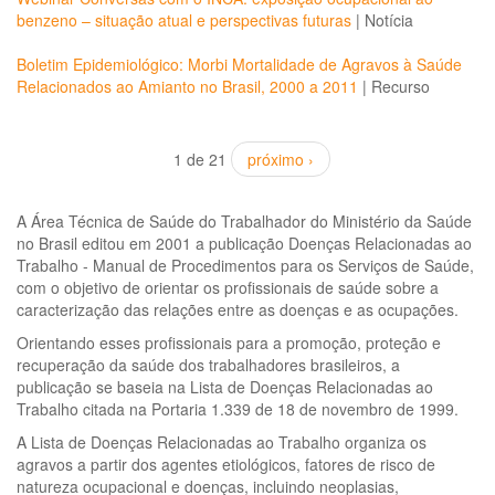
benzeno – situação atual e perspectivas futuras
|
Notícia
Boletim Epidemiológico: Morbi Mortalidade de Agravos à Saúde
Relacionados ao Amianto no Brasil, 2000 a 2011
|
Recurso
1 de 21
próximo ›
A Área Técnica de Saúde do Trabalhador do Ministério da Saúde
no Brasil editou em 2001 a publicação Doenças Relacionadas ao
Trabalho - Manual de Procedimentos para os Serviços de Saúde,
com o objetivo de orientar os profissionais de saúde sobre a
caracterização das relações entre as doenças e as ocupações.
Orientando esses profissionais para a promoção, proteção e
recuperação da saúde dos trabalhadores brasileiros, a
publicação se baseia na Lista de Doenças Relacionadas ao
Trabalho citada na Portaria 1.339 de 18 de novembro de 1999.
A Lista de Doenças Relacionadas ao Trabalho organiza os
agravos a partir dos agentes etiológicos, fatores de risco de
natureza ocupacional e doenças, incluindo neoplasias,