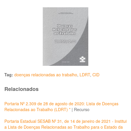
Tag:
doenças relacionadas ao trabalho
,
LDRT
,
CID
Relacionados
Portaria Nº 2.309 de 28 de agosto de 2020: Lista de Doenças
Relacionadas ao Trabalho (LDRT) *
|
Recurso
Portaria Estadual SESAB Nº 31, de 14 de janeiro de 2021 - Institui
a Lista de Doenças Relacionadas ao Trabalho para o Estado da