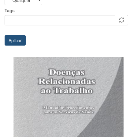
Tags
Aplicar