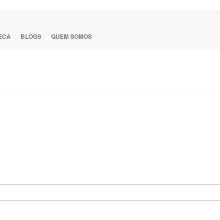
TECA
BLOGS
QUEM SOMOS