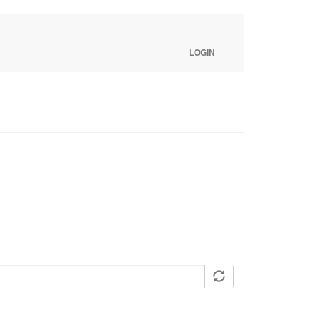
LOGIN