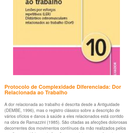
sobre
trabalho
em
frigoríficos
Protocolo de Complexidade Diferenciada: Dor
Relacionada ao Trabalho
A dor relacionada ao trabalho é descrita desde a Antiguidade
(DEMBE, 1996), mas o registro clássico sobre a descrição de
vários ofícios e danos à saúde a eles relacionados está contido
na obra de Ramazzini (1985). São citadas as afecções dolorosas
decorrentes dos movimentos contínuos da mão realizados pelos