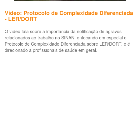
Vídeo: Protocolo de Complexidade Diferenciada
- LER/DORT
O vídeo fala sobre a importância da notificação de agravos
relacionados ao trabalho no SINAN, enfocando em especial o
Protocolo de Complexidade Diferenciada sobre LER/DORT, e é
direcionado a profissionais de saúde em geral.