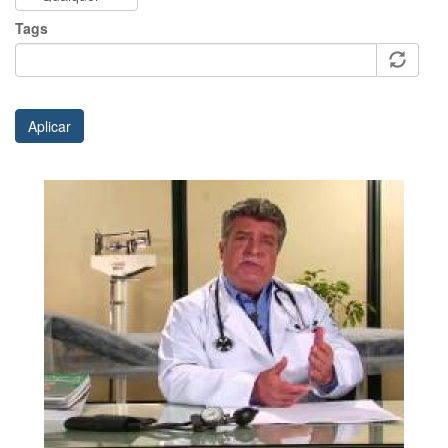
Tags
Aplicar