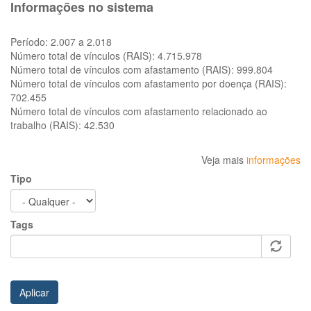
Informações no sistema
Período:
2.007 a 2.018
Número total de vínculos (RAIS):
4.715.978
Número total de vínculos com afastamento (RAIS):
999.804
Número total de vínculos com afastamento por doença (RAIS):
702.455
Número total de vínculos com afastamento relacionado ao
trabalho (RAIS):
42.530
Veja mais
informações
Tipo
Tags
Aplicar