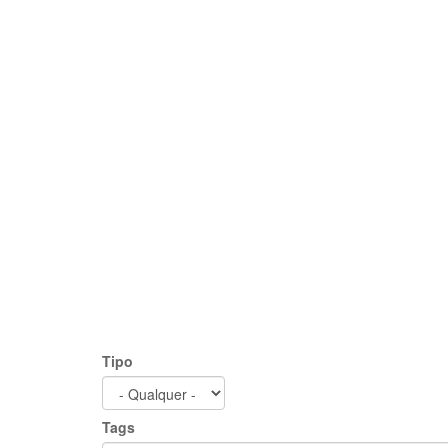
Tipo
Tags