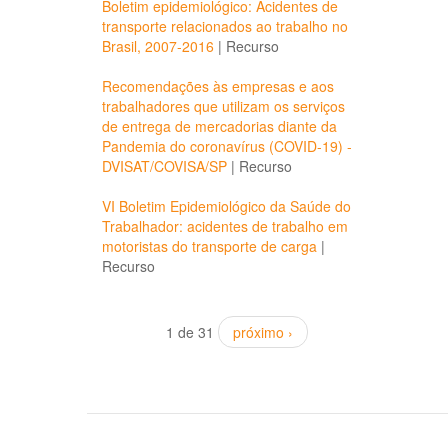
Boletim epidemiológico: Acidentes de
transporte relacionados ao trabalho no
Brasil, 2007-2016
|
Recurso
Recomendações às empresas e aos
trabalhadores que utilizam os serviços
de entrega de mercadorias diante da
Pandemia do coronavírus (COVID-19) -
DVISAT/COVISA/SP
|
Recurso
VI Boletim Epidemiológico da Saúde do
Trabalhador: acidentes de trabalho em
motoristas do transporte de carga
|
Recurso
1 de 31
próximo ›