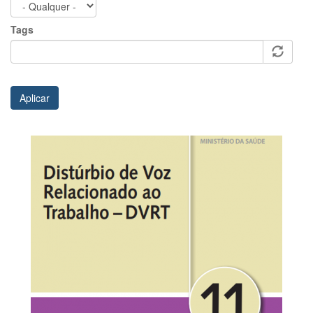
Tags
Aplicar