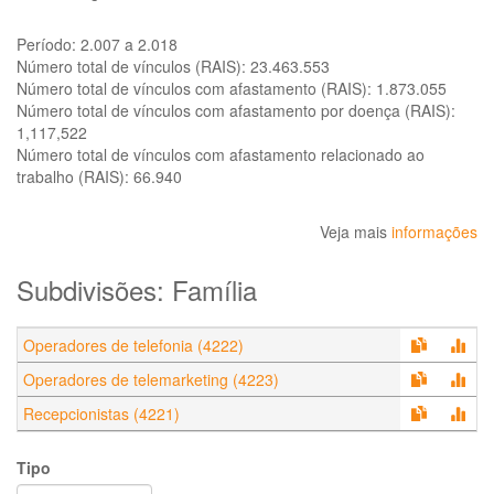
Período:
2.007 a 2.018
Número total de vínculos (RAIS):
23.463.553
Número total de vínculos com afastamento (RAIS):
1.873.055
Número total de vínculos com afastamento por doença (RAIS):
1,117,522
Número total de vínculos com afastamento relacionado ao
trabalho (RAIS):
66.940
Veja mais
informações
Subdivisões: Família
Operadores de telefonia (4222)
Operadores de telemarketing (4223)
Recepcionistas (4221)
Tipo