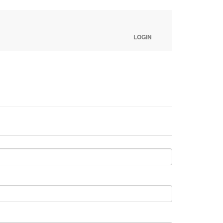
LOGIN