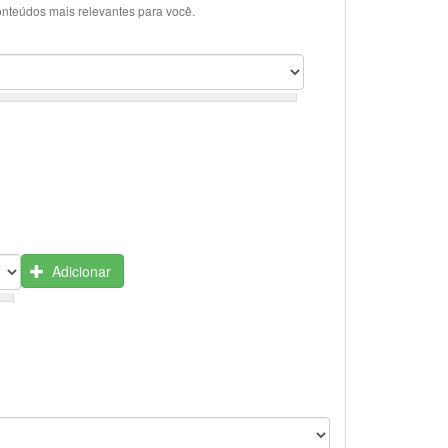
onteúdos mais relevantes para você.
Adicionar