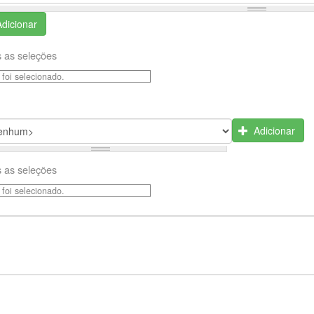
Adicionar
 as seleções
foi selecionado.
Adicionar
 as seleções
foi selecionado.