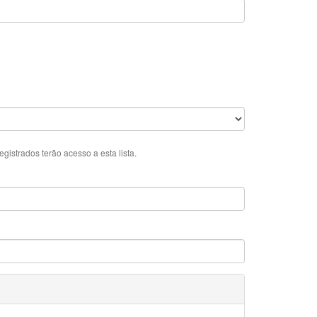
istrados terão acesso a esta lista.