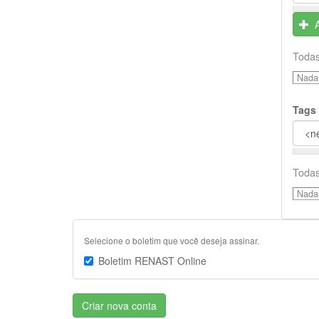
Todas
Nada 
Tags
Todas
Nada 
Selecione o boletim que você deseja assinar.
Boletim RENAST Online
Criar nova conta