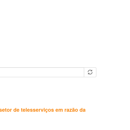
etor de telesserviços em razão da