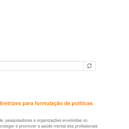
retrizes para formulação de políticas
de, pesquisadores e organizações envolvidas no
proteger e promover a saúde mental dos profissionais