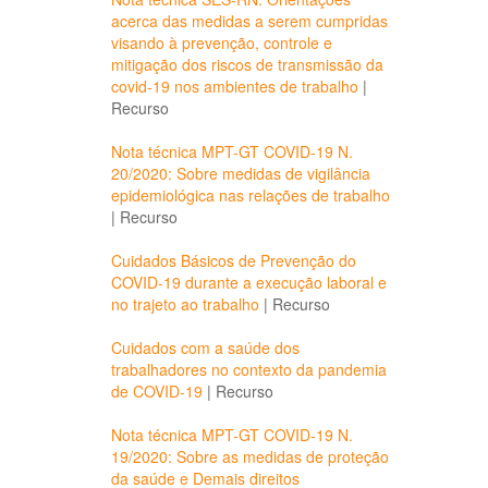
acerca das medidas a serem cumpridas
visando à prevenção, controle e
mitigação dos riscos de transmissão da
covid-19 nos ambientes de trabalho
|
Recurso
Nota técnica MPT-GT COVID-19 N.
20/2020: Sobre medidas de vigilância
epidemiológica nas relações de trabalho
|
Recurso
Cuidados Básicos de Prevenção do
COVID-19 durante a execução laboral e
no trajeto ao trabalho
|
Recurso
Cuidados com a saúde dos
trabalhadores no contexto da pandemia
de COVID-19
|
Recurso
Nota técnica MPT-GT COVID-19 N.
19/2020: Sobre as medidas de proteção
da saúde e Demais direitos