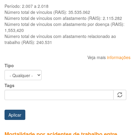
Período:
2.007 a 2.018
Número total de vínculos (RAIS):
35.535.062
Número total de vínculos com afastamento (RAIS):
2.115.282
Número total de vínculos com afastamento por doença (RAIS):
1,553,420
Número total de vínculos com afastamento relacionado ao
trabalho (RAIS):
240.531
Veja mais
informações
Tipo
Tags
Aplicar
Mortalidade por acidentes de trabalho entre