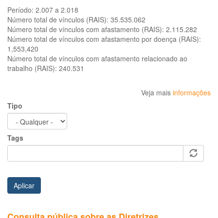
Período:
2.007 a 2.018
Número total de vínculos (RAIS):
35.535.062
Número total de vínculos com afastamento (RAIS):
2.115.282
Número total de vínculos com afastamento por doença (RAIS):
1,553,420
Número total de vínculos com afastamento relacionado ao
trabalho (RAIS):
240.531
Veja mais
informações
Tipo
Tags
Aplicar
Consulta pública sobre as Diretrizes