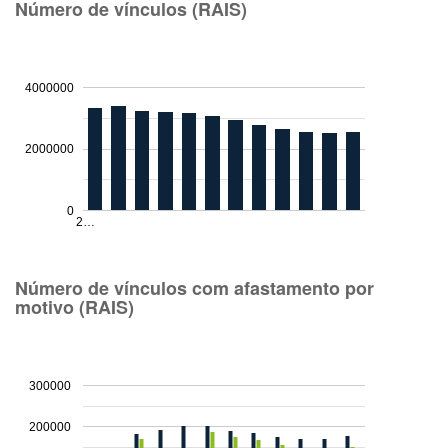
Número de vínculos (RAIS)
4000000
2000000
0
2…
Número de vínculos com afastamento por
motivo (RAIS)
300000
200000