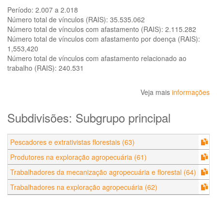
Período:
2.007 a 2.018
Número total de vínculos (RAIS):
35.535.062
Número total de vínculos com afastamento (RAIS):
2.115.282
Número total de vínculos com afastamento por doença (RAIS):
1,553,420
Número total de vínculos com afastamento relacionado ao
trabalho (RAIS):
240.531
Veja mais
informações
Subdivisões: Subgrupo principal
Pescadores e extrativistas florestais (63)
Produtores na exploração agropecuária (61)
Trabalhadores da mecanização agropecuária e florestal (64)
Trabalhadores na exploração agropecuária (62)