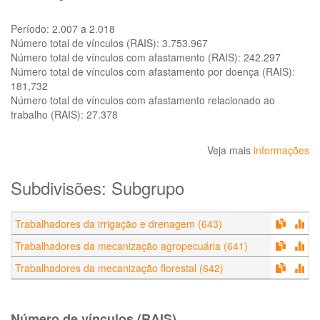
Período:
2.007 a 2.018
Número total de vínculos (RAIS):
3.753.967
Número total de vínculos com afastamento (RAIS):
242.297
Número total de vínculos com afastamento por doença (RAIS):
181,732
Número total de vínculos com afastamento relacionado ao
trabalho (RAIS):
27.378
Veja mais
informações
Subdivisões: Subgrupo
Trabalhadores da irrigação e drenagem (643)
Trabalhadores da mecanização agropecuária (641)
Trabalhadores da mecanização florestal (642)
Número de vínculos (RAIS)