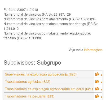
Período:
2.007 a 2.018
Número total de vínculos (RAIS):
28.987.129
Número total de vínculos com afastamento (RAIS):
1.706.834
Número total de vínculos com afastamento por doença (RAIS):
1,244,012
Número total de vínculos com afastamento relacionado ao
trabalho (RAIS):
191.888
Veja mais
informações
Subdivisões: Subgrupo
Supervisores na exploração agropecuária (620)
Trabalhadores agrícolas (622)
Trabalhadores na exploração agropecuária em geral (621)
Trabalhadores na pecuária (623)