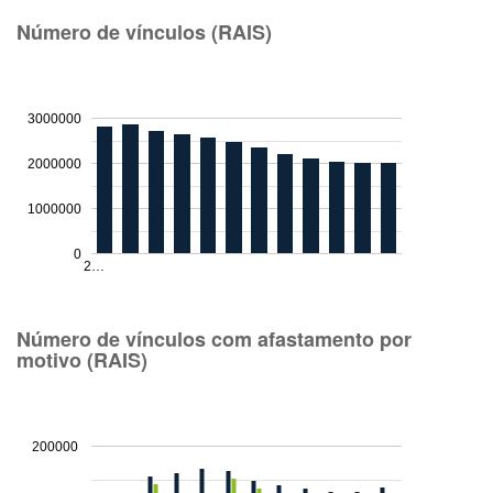
Número de vínculos (RAIS)
3000000
2000000
1000000
0
2…
Número de vínculos com afastamento por
motivo (RAIS)
200000