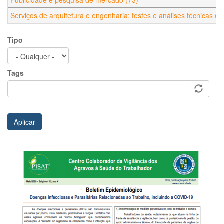
Publicidade e pesquisa de mercado (73)
Serviços de arquitetura e engenharia; testes e análises técnicas (7
Tipo
Tags
Aplicar