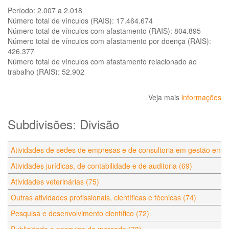
Período:
2.007 a 2.018
Número total de vínculos (RAIS):
17.464.674
Número total de vínculos com afastamento (RAIS):
804.895
Número total de vínculos com afastamento por doença (RAIS):
426.377
Número total de vínculos com afastamento relacionado ao
trabalho (RAIS):
52.902
Veja mais
informações
Subdivisões: Divisão
Atividades de sedes de empresas e de consultoria em gestão empre
Atividades jurídicas, de contabilidade e de auditoria (69)
Atividades veterinárias (75)
Outras atividades profissionais, científicas e técnicas (74)
Pesquisa e desenvolvimento científico (72)