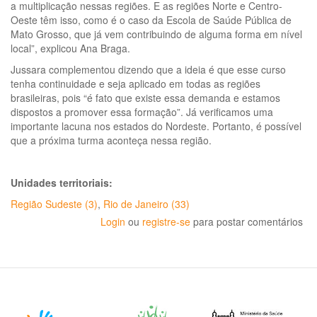
a multiplicação nessas regiões. E as regiões Norte e Centro-
Oeste têm isso, como é o caso da Escola de Saúde Pública de
Mato Grosso, que já vem contribuindo de alguma forma em nível
local”, explicou Ana Braga.
Jussara complementou dizendo que a ideia é que esse curso
tenha continuidade e seja aplicado em todas as regiões
brasileiras, pois “é fato que existe essa demanda e estamos
dispostos a promover essa formação”. Já verificamos uma
importante lacuna nos estados do Nordeste. Portanto, é possível
que a próxima turma aconteça nessa região.
Unidades territoriais:
Região Sudeste (3)
,
Rio de Janeiro (33)
Login
ou
registre-se
para postar comentários