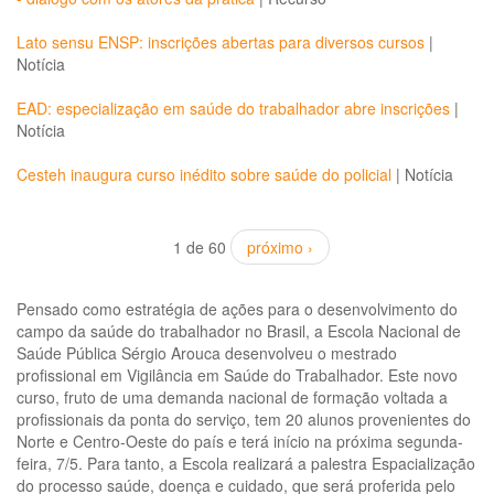
Lato sensu ENSP: inscrições abertas para diversos cursos
|
Notícia
EAD: especialização em saúde do trabalhador abre inscrições
|
Notícia
Cesteh inaugura curso inédito sobre saúde do policial
|
Notícia
1 de 60
próximo ›
Pensado como estratégia de ações para o desenvolvimento do
campo da saúde do trabalhador no Brasil, a Escola Nacional de
Saúde Pública Sérgio Arouca desenvolveu o mestrado
profissional em Vigilância em Saúde do Trabalhador. Este novo
curso, fruto de uma demanda nacional de formação voltada a
profissionais da ponta do serviço, tem 20 alunos provenientes do
Norte e Centro-Oeste do país e terá início na próxima segunda-
feira, 7/5. Para tanto, a Escola realizará a palestra Espacialização
do processo saúde, doença e cuidado, que será proferida pelo