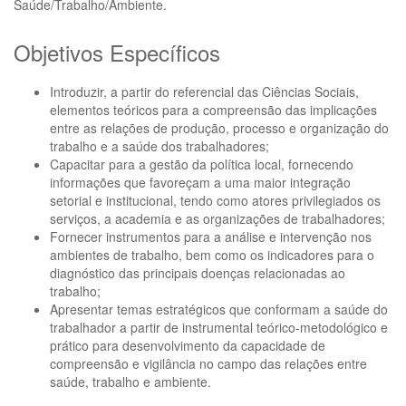
Saúde/Trabalho/Ambiente.
Objetivos Específicos
Introduzir, a partir do referencial das Ciências Sociais,
elementos teóricos para a compreensão das implicações
entre as relações de produção, processo e organização do
trabalho e a saúde dos trabalhadores;
Capacitar para a gestão da política local, fornecendo
informações que favoreçam a uma maior integração
setorial e institucional, tendo como atores privilegiados os
serviços, a academia e as organizações de trabalhadores;
Fornecer instrumentos para a análise e intervenção nos
ambientes de trabalho, bem como os indicadores para o
diagnóstico das principais doenças relacionadas ao
trabalho;
Apresentar temas estratégicos que conformam a saúde do
trabalhador a partir de instrumental teórico-metodológico e
prático para desenvolvimento da capacidade de
compreensão e vigilância no campo das relações entre
saúde, trabalho e ambiente.