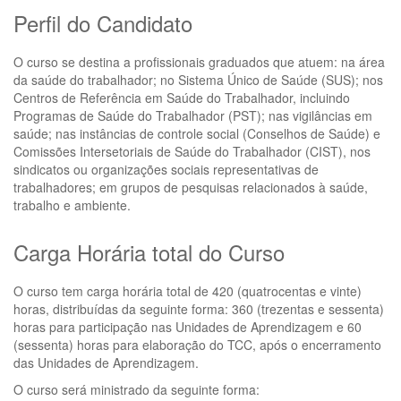
Perfil do Candidato
O curso se destina a profissionais graduados que atuem: na área
da saúde do trabalhador; no Sistema Único de Saúde (SUS); nos
Centros de Referência em Saúde do Trabalhador, incluindo
Programas de Saúde do Trabalhador (PST); nas vigilâncias em
saúde; nas instâncias de controle social (Conselhos de Saúde) e
Comissões Intersetoriais de Saúde do Trabalhador (CIST), nos
sindicatos ou organizações sociais representativas de
trabalhadores; em grupos de pesquisas relacionados à saúde,
trabalho e ambiente.
Carga Horária total do Curso
O curso tem carga horária total de 420 (quatrocentas e vinte)
horas, distribuídas da seguinte forma: 360 (trezentas e sessenta)
horas para participação nas Unidades de Aprendizagem e 60
(sessenta) horas para elaboração do TCC, após o encerramento
das Unidades de Aprendizagem.
O curso será ministrado da seguinte forma: