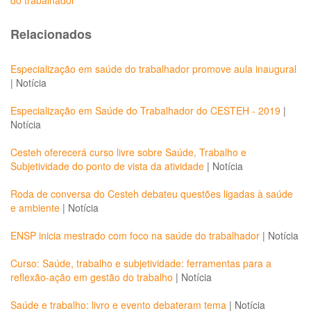
do trabalhador
Relacionados
Especialização em saúde do trabalhador promove aula inaugural
|
Notícia
Especialização em Saúde do Trabalhador do CESTEH - 2019
|
Notícia
Cesteh oferecerá curso livre sobre Saúde, Trabalho e
Subjetividade do ponto de vista da atividade
|
Notícia
Roda de conversa do Cesteh debateu questões ligadas à saúde
e ambiente
|
Notícia
ENSP inicia mestrado com foco na saúde do trabalhador
|
Notícia
Curso: Saúde, trabalho e subjetividade: ferramentas para a
reflexão-ação em gestão do trabalho
|
Notícia
Saúde e trabalho: livro e evento debateram tema
|
Notícia