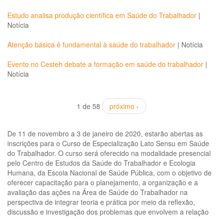
Estudo analisa produção científica em Saúde do Trabalhador
|
Notícia
Atenção básica é fundamental à saúde do trabalhador
|
Notícia
Evento no Cesteh debate a formação em saúde do trabalhador
|
Notícia
1 de 58
próximo ›
De 11 de novembro a 3 de janeiro de 2020, estarão abertas as
inscrições para o Curso de Especialização Lato Sensu em Saúde
do Trabalhador. O curso será oferecido na modalidade presencial
pelo Centro de Estudos da Saúde do Trabalhador e Ecologia
Humana, da Escola Nacional de Saúde Pública, com o objetivo de
oferecer capacitação para o planejamento, a organização e a
avaliação das ações na Área de Saúde do Trabalhador na
perspectiva de integrar teoria e prática por meio da reflexão,
discussão e investigação dos problemas que envolvem a relação