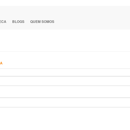
TECA
BLOGS
QUEM SOMOS
HA