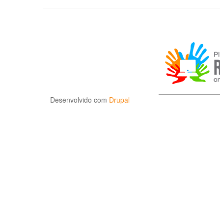
Desenvolvido com
Drupal