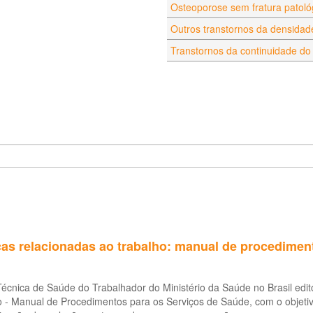
Osteoporose sem fratura patoló
Outros transtornos da densidad
Transtornos da continuidade do
as relacionadas ao trabalho: manual de procedimen
Técnica de Saúde do Trabalhador do Ministério da Saúde no Brasil ed
 - Manual de Procedimentos para os Serviços de Saúde, com o objetivo