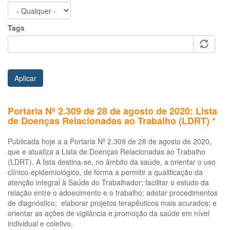
Tags
Aplicar
Portaria Nº 2.309 de 28 de agosto de 2020: Lista
de Doenças Relacionadas ao Trabalho (LDRT) *
Publicada hoje a a Portaria Nº 2.309 de 28 de agosto de 2020,
que e atualiza a Lista de Doenças Relacionadas ao Trabalho
(LDRT). A lista destina-se, no âmbito da saúde, a orientar o uso
clínico-epidemiológico, de forma a permitir a qualificação da
atenção integral à Saúde do Trabalhador; facilitar o estudo da
relação entre o adoecimento e o trabalho; adotar procedimentos
de diagnóstico; elaborar projetos terapêuticos mais acurados; e
orientar as ações de vigilância e promoção da saúde em nível
individual e coletivo.