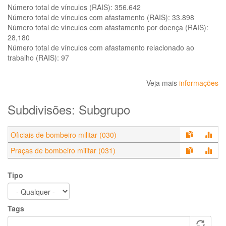
Número total de vínculos (RAIS):
356.642
Número total de vínculos com afastamento (RAIS):
33.898
Número total de vínculos com afastamento por doença (RAIS):
28,180
Número total de vínculos com afastamento relacionado ao
trabalho (RAIS):
97
Veja mais
informações
Subdivisões: Subgrupo
Oficiais de bombeiro militar (030)
Praças de bombeiro militar (031)
Tipo
Tags