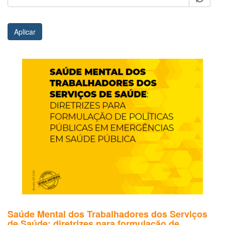
Aplicar
Saúde Mental dos Trabalhadores dos Serviços
de Saúde: diretrizes para formulação de