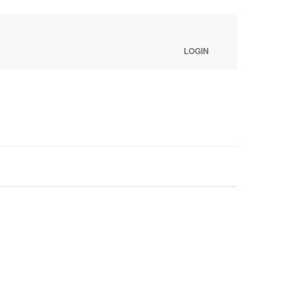
LOGIN