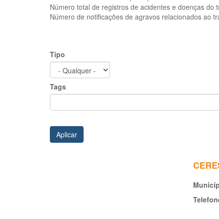
Número total de registros de acidentes e doenças do 
Número de notificações de agravos relacionados ao t
Tipo
Tags
Aplicar
CERES
Municí
Telefon