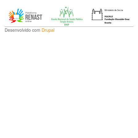
Desenvolvido com
Drupal