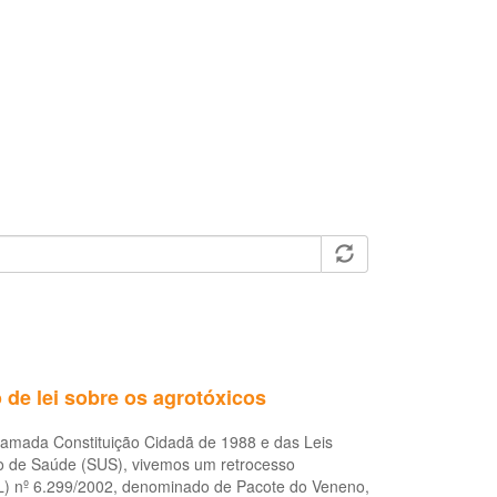
 de lei sobre os agrotóxicos
hamada Constituição Cidadã de 1988 e das Leis
 de Saúde (SUS), vivemos um retrocesso
 (PL) nº 6.299/2002, denominado de Pacote do Veneno,