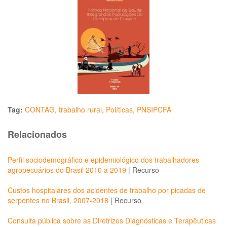
Tag:
CONTAG
,
trabalho rural
,
Políticas
,
PNSIPCFA
Relacionados
Perfil sociodemográfico e epidemiológico dos trabalhadores
agropecuários do Brasil 2010 a 2019
|
Recurso
Custos hospitalares dos acidentes de trabalho por picadas de
serpentes no Brasil, 2007-2018
|
Recurso
Consulta pública sobre as Diretrizes Diagnósticas e Terapêuticas