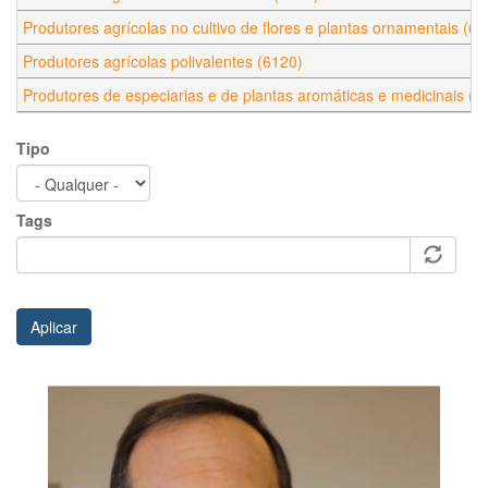
Produtores agrícolas no cultivo de flores e plantas ornamentais (61
Produtores agrícolas polivalentes (6120)
Produtores de especiarias e de plantas aromáticas e medicinais (6
Tipo
Tags
Aplicar