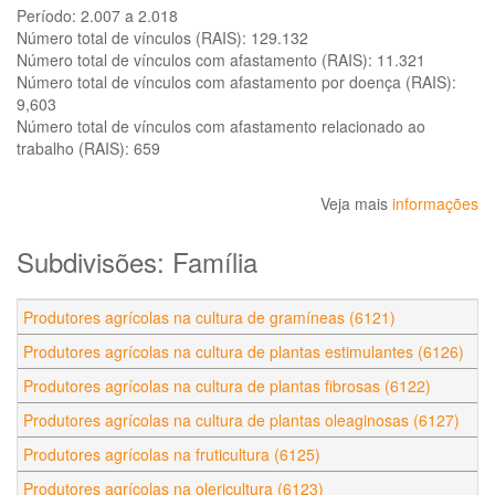
Período:
2.007 a 2.018
Número total de vínculos (RAIS):
129.132
Número total de vínculos com afastamento (RAIS):
11.321
Número total de vínculos com afastamento por doença (RAIS):
9,603
Número total de vínculos com afastamento relacionado ao
trabalho (RAIS):
659
Veja mais
informações
Subdivisões: Família
Produtores agrícolas na cultura de gramíneas (6121)
Produtores agrícolas na cultura de plantas estimulantes (6126)
Produtores agrícolas na cultura de plantas fibrosas (6122)
Produtores agrícolas na cultura de plantas oleaginosas (6127)
Produtores agrícolas na fruticultura (6125)
Produtores agrícolas na olericultura (6123)