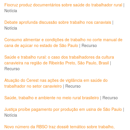
Fiocruz produz documentários sobre saúde do trabalhador rural
|
Notícia
Debate aprofunda discussão sobre trabalho nos canaviais
|
Notícia
Consumo alimentar e condições de trabalho no corte manual de
cana de açúcar no estado de São Paulo
|
Recurso
Saúde e trabalho rural: o caso dos trabalhadores da cultura
canavieira na região de Ribeirão Preto, São Paulo, Brasil
|
Recurso
Atuação do Cerest nas ações de vigilância em saúde do
trabalhador no setor canavieiro
|
Recurso
Saúde, trabalho e ambiente no meio rural brasileiro
|
Recurso
Justiça proíbe pagamento por produção em usina de São Paulo
|
Notícia
Novo número da RBSO traz dossiê temático sobre trabalho,