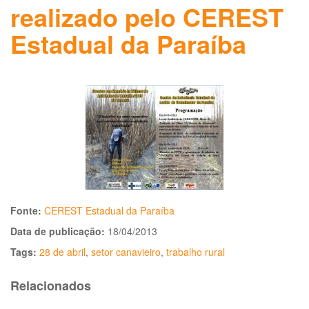
realizado pelo CEREST
Estadual da Paraíba
Fonte:
CEREST Estadual da Paraíba
Data de publicação:
18/04/2013
Tags:
28 de abril
,
setor canavieiro
,
trabalho rural
Relacionados