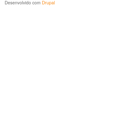
Desenvolvido com
Drupal