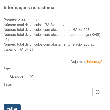
Informações no sistema
Período:
2.007 a 2.018
Número total de vínculos (RAIS):
6.607
Número total de vínculos com afastamento (RAIS):
528
Número total de vínculos com afastamento por doença (RAIS):
451
Número total de vínculos com afastamento relacionado ao
trabalho (RAIS):
27
Veja mais
informações
Tipo
Tags
Aplicar