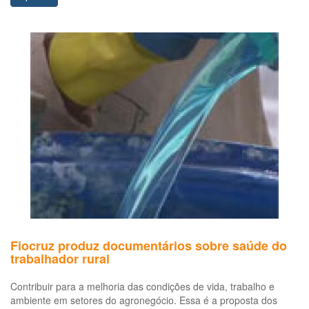
Fiocruz produz documentários sobre saúde do
trabalhador rural
Contribuir para a melhoria das condições de vida, trabalho e
ambiente em setores do agronegócio. Essa é a proposta dos