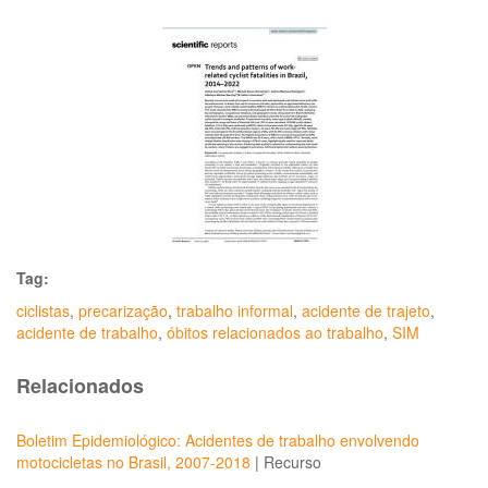
Tag:
ciclistas
,
precarização
,
trabalho informal
,
acidente de trajeto
,
acidente de trabalho
,
óbitos relacionados ao trabalho
,
SIM
Relacionados
Boletim Epidemiológico: Acidentes de trabalho envolvendo
motocicletas no Brasil, 2007-2018
|
Recurso