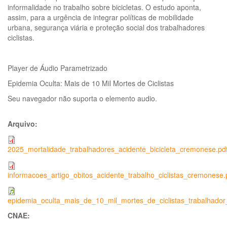
informalidade no trabalho sobre bicicletas. O estudo aponta,
assim, para a urgência de integrar políticas de mobilidade
urbana, segurança viária e proteção social dos trabalhadores
ciclistas.
Player de Áudio Parametrizado
Epidemia Oculta: Mais de 10 Mil Mortes de Ciclistas
Seu navegador não suporta o elemento audio.
Arquivo:
2025_mortalidade_trabalhadores_acidente_bicicleta_cremonese.pd
informacoes_artigo_obitos_acidente_trabalho_ciclistas_cremonese.
epidemia_oculta_mais_de_10_mil_mortes_de_ciclistas_trabalhad
CNAE: