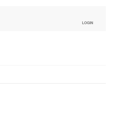
LOGIN