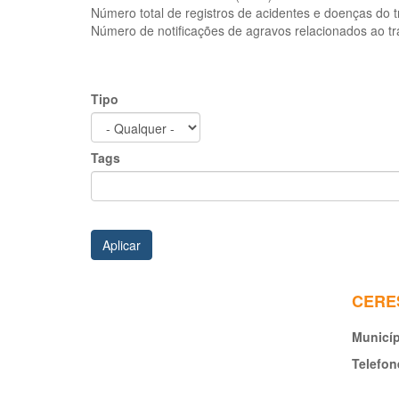
Número total de registros de acidentes e doenças do 
Número de notificações de agravos relacionados ao t
Tipo
Tags
Aplicar
CERES
Municí
Telefon