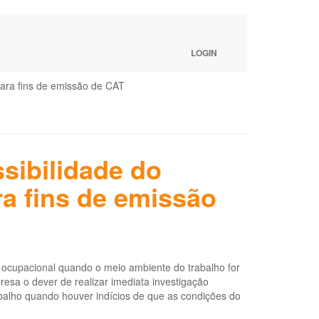
LOGIN
ara fins de emissão de CAT
sibilidade do
a fins de emissão
 ocupacional quando o meio ambiente do trabalho for
esa o dever de realizar imediata investigação
alho quando houver indícios de que as condições do