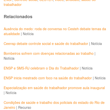
trabalhador
Relacionados
Ausência do medo: roda de conversa no Cesteh debate temas da
atualidade
|
Notícia
Ceensp debate controle social e saúde do trabalhador
|
Notícia
Bombeiros sofrem com doenças relacionadas ao trabalho
|
Notícia
ENSP e SMS-RJ celebram o Dia do Trabalhador
|
Notícia
ENSP inicia mestrado com foco na saúde do trabalhador
|
Notícia
Especialização em saúde do trabalhador promove aula inaugural
|
Notícia
Condições de saúde e trabalho dos policiais do estado do Rio de
Janeiro
|
Recurso