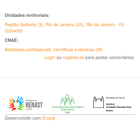
Unidades territoriais:
Região Sudeste (3)
,
Rio de Janeiro (33)
,
Rio de Janeiro - RJ
(330455)
CNAE:
Atividades profissionais, científicas e técnicas (M)
Login
ou
registre-se
para postar comentários
Desenvolvido com
Drupal