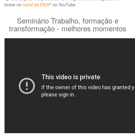
breve no
canal da ENSP
no YouTube.
Seminário Trabalho, formação e
transformação - melhores momentos