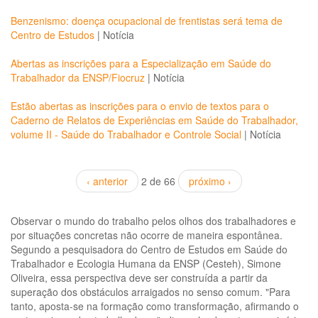
Benzenismo: doença ocupacional de frentistas será tema de
Centro de Estudos
|
Notícia
Abertas as inscrições para a Especialização em Saúde do
Trabalhador da ENSP/Fiocruz
|
Notícia
Estão abertas as inscrições para o envio de textos para o
Caderno de Relatos de Experiências em Saúde do Trabalhador,
volume II - Saúde do Trabalhador e Controle Social
|
Notícia
‹ anterior
2 de 66
próximo ›
Observar o mundo do trabalho pelos olhos dos trabalhadores e
por situações concretas não ocorre de maneira espontânea.
Segundo a pesquisadora do Centro de Estudos em Saúde do
Trabalhador e Ecologia Humana da ENSP (Cesteh), Simone
Oliveira, essa perspectiva deve ser construída a partir da
superação dos obstáculos arraigados no senso comum. "Para
tanto, aposta-se na formação como transformação, afirmando o