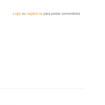
Login
ou
registre-se
para postar comentários