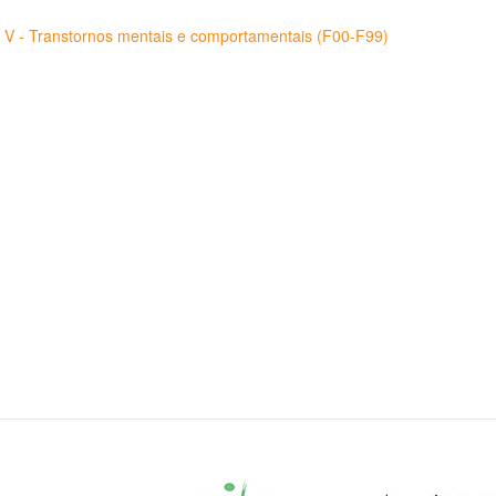
o V - Transtornos mentais e comportamentais (F00-F99)