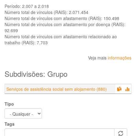
Período:
2.007 a 2.018
Número total de vínculos (RAIS):
2.071.454
Número total de vínculos com afastamento (RAIS):
150.498
Número total de vínculos com afastamento por doença (RAIS):
92.699
Número total de vínculos com afastamento relacionado ao
trabalho (RAIS):
7.703
Veja mais
informações
Subdivisões: Grupo
Serviços de assistência social sem alojamento (880)
Tipo
Tags