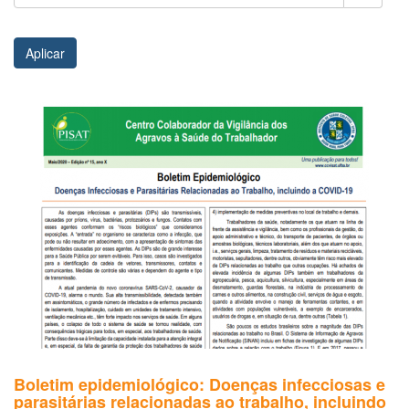
Aplicar
Boletim epidemiológico: Doenças infecciosas e
parasitárias relacionadas ao trabalho, incluindo