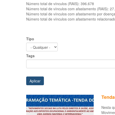
Número total de vínculos (RAIS):
396.678
Número total de vínculos com afastamento (RAIS):
27
Número total de vínculos com afastamento por doenç
Número total de vínculos com afastamento relacionad
Tipo
Tags
Aplicar
Tenda
Nesta qu
Moviment