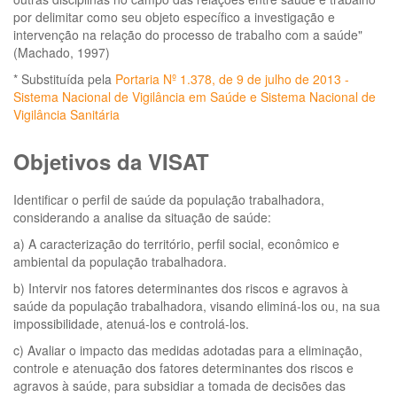
por delimitar como seu objeto específico a investigação e
intervenção na relação do processo de trabalho com a saúde"
(Machado, 1997)
* Substituída pela
Portaria Nº 1.378, de 9 de julho de 2013 -
Sistema Nacional de Vigilância em Saúde e Sistema Nacional de
Vigilância Sanitária
Objetivos da VISAT
Identificar o perfil de saúde da população trabalhadora,
considerando a analise da situação de saúde:
a) A caracterização do território, perfil social, econômico e
ambiental da população trabalhadora.
b) Intervir nos fatores determinantes dos riscos e agravos à
saúde da população trabalhadora, visando eliminá-los ou, na sua
impossibilidade, atenuá-los e controlá-los.
c) Avaliar o impacto das medidas adotadas para a eliminação,
controle e atenuação dos fatores determinantes dos riscos e
agravos à saúde, para subsidiar a tomada de decisões das