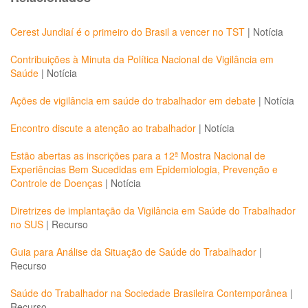
Cerest Jundiaí é o primeiro do Brasil a vencer no TST
|
Notícia
Contribuições à Minuta da Política Nacional de Vigilância em
Saúde
|
Notícia
Ações de vigilância em saúde do trabalhador em debate
|
Notícia
Encontro discute a atenção ao trabalhador
|
Notícia
Estão abertas as inscrições para a 12ª Mostra Nacional de
Experiências Bem Sucedidas em Epidemiologia, Prevenção e
Controle de Doenças
|
Notícia
Diretrizes de implantação da Vigilância em Saúde do Trabalhador
no SUS
|
Recurso
Guia para Análise da Situação de Saúde do Trabalhador
|
Recurso
Saúde do Trabalhador na Sociedade Brasileira Contemporânea
|
Recurso