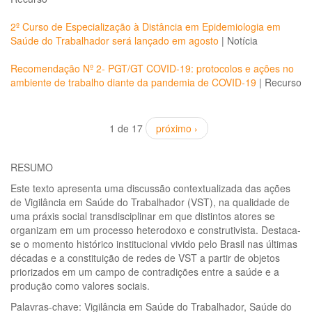
2º Curso de Especialização à Distância em Epidemiologia em
Saúde do Trabalhador será lançado em agosto
|
Notícia
Recomendação Nº 2- PGT/GT COVID-19: protocolos e ações no
ambiente de trabalho diante da pandemia de COVID-19
|
Recurso
1 de 17
próximo ›
RESUMO
Este texto apresenta uma discussão contextualizada das ações
de Vigilância em Saúde do Trabalhador (VST), na qualidade de
uma práxis social transdisciplinar em que distintos atores se
organizam em um processo heterodoxo e construtivista. Destaca-
se o momento histórico institucional vivido pelo Brasil nas últimas
décadas e a constituição de redes de VST a partir de objetos
priorizados em um campo de contradições entre a saúde e a
produção como valores sociais.
Palavras-chave: Vigilância em Saúde do Trabalhador, Saúde do