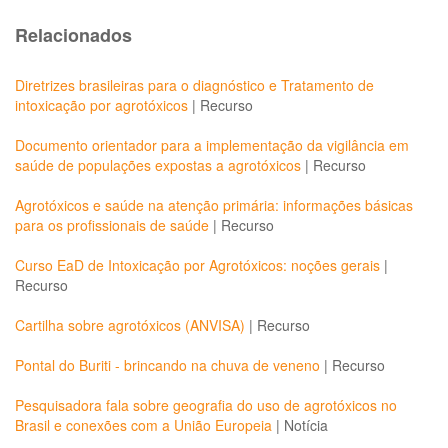
Relacionados
Diretrizes brasileiras para o diagnóstico e Tratamento de
intoxicação por agrotóxicos
|
Recurso
Documento orientador para a implementação da vigilância em
saúde de populações expostas a agrotóxicos
|
Recurso
Agrotóxicos e saúde na atenção primária: informações básicas
para os profissionais de saúde
|
Recurso
Curso EaD de Intoxicação por Agrotóxicos: noções gerais
|
Recurso
Cartilha sobre agrotóxicos (ANVISA)
|
Recurso
Pontal do Buriti - brincando na chuva de veneno
|
Recurso
Pesquisadora fala sobre geografia do uso de agrotóxicos no
Brasil e conexões com a União Europeia
|
Notícia