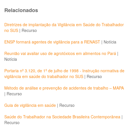
Relacionados
Diretrizes de implantação da Vigilância em Saúde do Trabalhador
no SUS
|
Recurso
ENSP formará agentes de vigilância para a RENAST
|
Notícia
Reunião vai avaliar uso de agrotóxicos em alimentos no Pará
|
Notícia
Portaria nº 3.120, de 1º de julho de 1998 - Instrução normativa de
vigilância em saúde do trabalhador no SUS
|
Recurso
Método de análise e prevenção de acidentes de trabalho – MAPA
|
Recurso
Guia de vigilância em saúde
|
Recurso
Saúde do Trabalhador na Sociedade Brasileira Contemporânea
|
Recurso