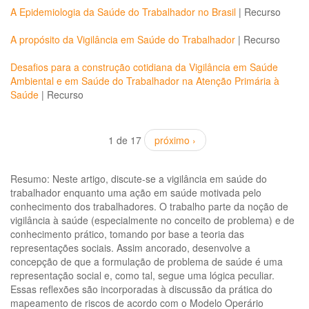
A Epidemiologia da Saúde do Trabalhador no Brasil
|
Recurso
A propósito da Vigilância em Saúde do Trabalhador
|
Recurso
Desafios para a construção cotidiana da Vigilância em Saúde
Ambiental e em Saúde do Trabalhador na Atenção Primária à
Saúde
|
Recurso
1 de 17
próximo ›
Resumo: Neste artigo, discute-se a vigilância em saúde do
trabalhador enquanto uma ação em saúde motivada pelo
conhecimento dos trabalhadores. O trabalho parte da noção de
vigilância à saúde (especialmente no conceito de problema) e de
conhecimento prático, tomando por base a teoria das
representações sociais. Assim ancorado, desenvolve a
concepção de que a formulação de problema de saúde é uma
representação social e, como tal, segue uma lógica peculiar.
Essas reflexões são incorporadas à discussão da prática do
mapeamento de riscos de acordo com o Modelo Operário