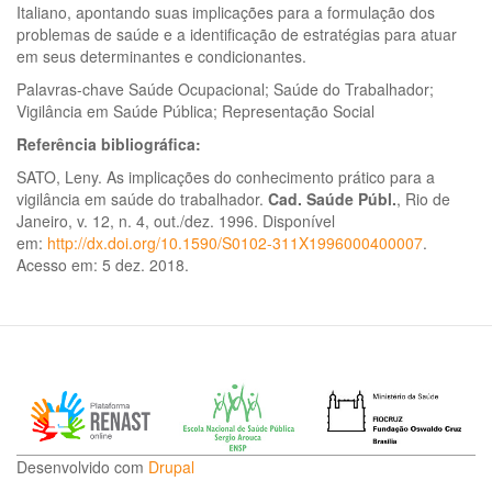
Italiano, apontando suas implicações para a formulação dos
problemas de saúde e a identificação de estratégias para atuar
em seus determinantes e condicionantes.
Palavras-chave Saúde Ocupacional; Saúde do Trabalhador;
Vigilância em Saúde Pública; Representação Social
Referência bibliográfica:
SATO, Leny. As implicações do conhecimento prático para a
vigilância em saúde do trabalhador.
Cad. Saúde Públ.
, Rio de
Janeiro, v. 12, n. 4, out./dez. 1996. Disponível
em:
http://dx.doi.org/10.1590/S0102-311X1996000400007
.
Acesso em: 5 dez. 2018.
Desenvolvido com
Drupal