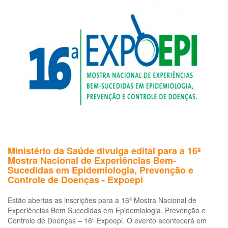
o
evento
abrem
nesta
quarta
Ministério da Saúde divulga edital para a 16ª
Mostra Nacional de Experiências Bem-
Sucedidas em Epidemiologia, Prevenção e
Controle de Doenças - Expoepi
Estão abertas as inscrições para a 16ª Mostra Nacional de
Experiências Bem Sucedidas em Epidemiologia, Prevenção e
Controle de Doenças – 16ª Expoepi. O evento acontecerá em