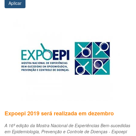
Aplicar
Expoepi 2019 será realizada em dezembro
A 16ª edição da Mostra Nacional de Experiências Bem-sucedidas
em Epidemiologia, Prevenção e Controle de Doenças - Expoepi