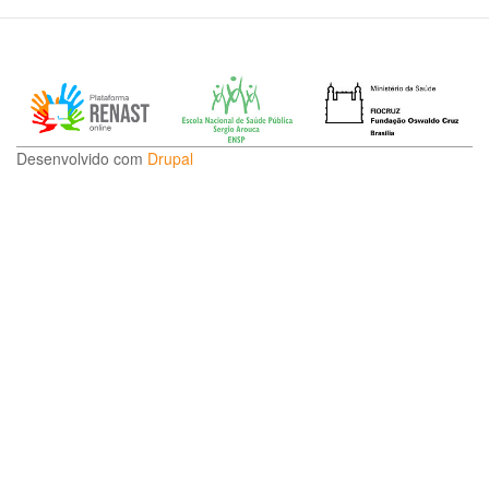
Desenvolvido com
Drupal