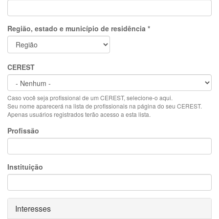
Região, estado e município de residência
*
CEREST
Caso você seja profissional de um CEREST, selecione-o aqui.
Seu nome aparecerá na lista de profissionais na página do seu CEREST.
Apenas usuários registrados terão acesso a esta lista.
Profissão
Instituição
Ocultar
Interesses