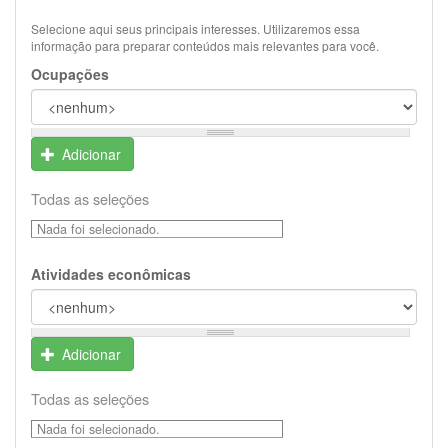
Selecione aqui seus principais interesses. Utilizaremos essa
informação para preparar conteúdos mais relevantes para você.
Ocupações
Adicionar
Todas as seleções
Nada foi selecionado.
Atividades econômicas
Adicionar
Todas as seleções
Nada foi selecionado.