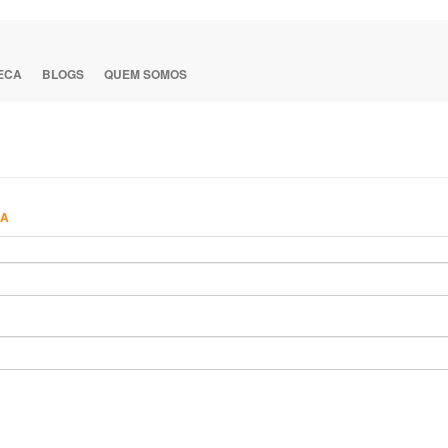
TECA
BLOGS
QUEM SOMOS
HA