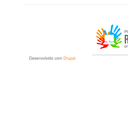
Desenvolvido com
Drupal