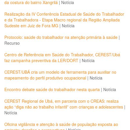
da costura do bairro Xangrilá
|
Notícia
Realização da IV Conferência Estadual de Saúde do Trabalhador
e da Trabalhadora - Etapa Macro regional da Região Ampliada
Sudeste em Juiz de Fora MG
|
Notícia
Protocolo: saúde do trabalhador na atenção primária à saúde
|
Recurso
Centro de Referência em Saúde do Trabalhador, CEREST/Ubá
faz campanha preventiva da LER/DORT
|
Notícia
CEREST/UBÁ cria um modelo de ferramenta para auxiliar no
mapeamento do perfil produtivo ocupacional
|
Notícia
Encontro debate saúde do trabalhador nesta quarta
|
Notícia
CEREST Regional de Ubá, em parceria com o CREAS: realiza
ação “diga não ao trabalho infantil” com crianças e adolescentes
|
Notícia
Oficina vigilância e atenção à saúde de população exposta ao