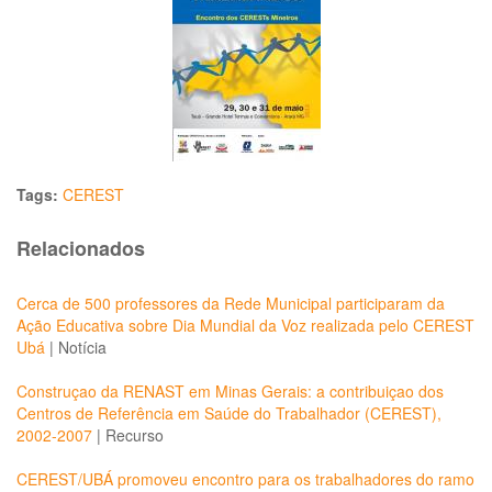
Tags:
CEREST
Relacionados
Cerca de 500 professores da Rede Municipal participaram da
Ação Educativa sobre Dia Mundial da Voz realizada pelo CEREST
Ubá
|
Notícia
Construçao da RENAST em Minas Gerais: a contribuiçao dos
Centros de Referência em Saúde do Trabalhador (CEREST),
2002-2007
|
Recurso
CEREST/UBÁ promoveu encontro para os trabalhadores do ramo