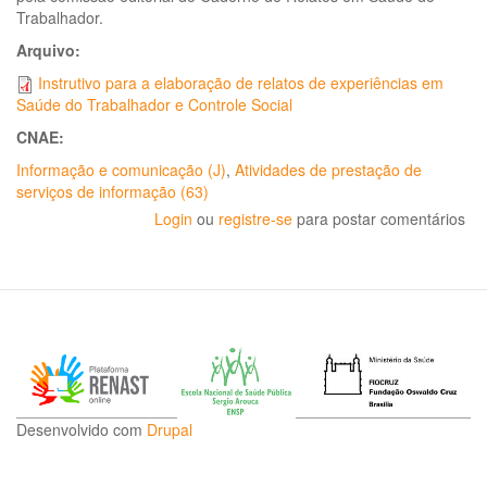
Trabalhador.
Arquivo:
Instrutivo para a elaboração de relatos de experiências em
Saúde do Trabalhador e Controle Social
CNAE:
Informação e comunicação (J)
,
Atividades de prestação de
serviços de informação (63)
Login
ou
registre-se
para postar comentários
Desenvolvido com
Drupal