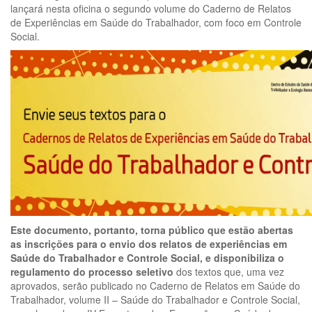
lançará nesta oficina o segundo volume do Caderno de Relatos
de Experiências em Saúde do Trabalhador, com foco em Controle
Social.
Este documento, portanto, torna público que estão abertas
as inscrições para o envio dos relatos de experiências em
Saúde do Trabalhador e Controle Social, e disponibiliza o
regulamento do processo seletivo
dos textos que, uma vez
aprovados, serão publicado no Caderno de Relatos em Saúde do
Trabalhador, volume II – Saúde do Trabalhador e Controle Social,