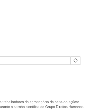
 os trabalhadores do agronegócio da cana-de-açúcar
urante a sessão científica do Grupo Direitos Humanos