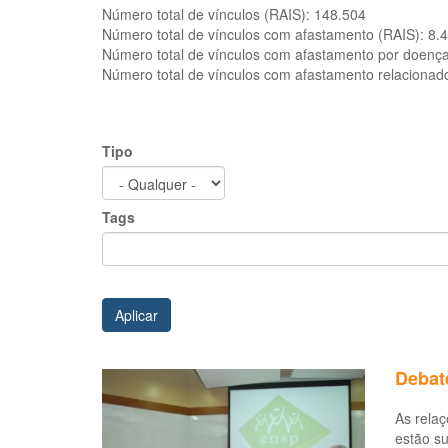
Número total de vínculos (RAIS):
148.504
Número total de vínculos com afastamento (RAIS):
8.
Número total de vínculos com afastamento por doenç
Número total de vínculos com afastamento relacionad
Tipo
Tags
Aplicar
Debat
As relaç
estão su